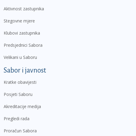
Aktivnost zastupnika
Stegovne mjere
Klubovi zastupnika
Predsjednici Sabora
Velikani u Saboru
Sabor i javnost
Kratke obavijesti
Posjeti Saboru
Akreditacije medija
Pregledi rada
Proračun Sabora