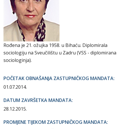
Rođena je 21. ožujka 1958. u Bihaću. Diplomirala
sociologiju na Sveučilištu u Zadru (VSS - diplomirana
sociologinja).
POČETAK OBNAŠANJA ZASTUPNIČKOG MANDATA:
01.07.2014.
DATUM ZAVRŠETKA MANDATA:
28.12.2015.
PROMJENE TIJEKOM ZASTUPNIČKOG MANDATA: