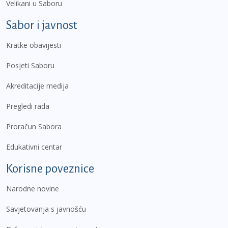
Velikani u Saboru
Sabor i javnost
Kratke obavijesti
Posjeti Saboru
Akreditacije medija
Pregledi rada
Proračun Sabora
Edukativni centar
Korisne poveznice
Narodne novine
Savjetovanja s javnošću