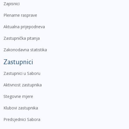
Zapisnici
Plenarne rasprave
Aktualna prijepodneva
Zastupnička pitanja
Zakonodavna statistika
Zastupnici
Zastupnici u Saboru
Aktivnost zastupnika
Stegovne mjere
Klubovi zastupnika
Predsjednici Sabora