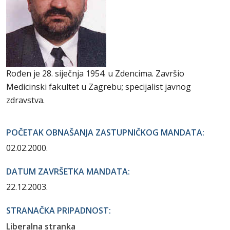
Rođen je 28. siječnja 1954. u Zdencima. Završio
Medicinski fakultet u Zagrebu; specijalist javnog
zdravstva.
POČETAK OBNAŠANJA ZASTUPNIČKOG MANDATA:
02.02.2000.
DATUM ZAVRŠETKA MANDATA:
22.12.2003.
STRANAČKA PRIPADNOST:
Liberalna stranka