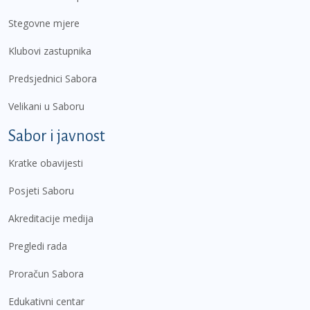
Stegovne mjere
Klubovi zastupnika
Predsjednici Sabora
Velikani u Saboru
Sabor i javnost
Kratke obavijesti
Posjeti Saboru
Akreditacije medija
Pregledi rada
Proračun Sabora
Edukativni centar