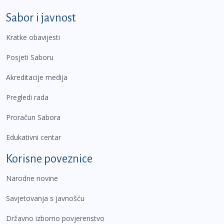
Sabor i javnost
Kratke obavijesti
Posjeti Saboru
Akreditacije medija
Pregledi rada
Proračun Sabora
Edukativni centar
Korisne poveznice
Narodne novine
Savjetovanja s javnošću
Državno izborno povjerenstvo