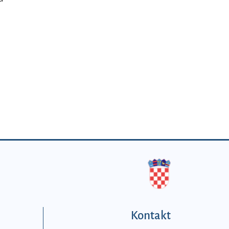
Kontakt