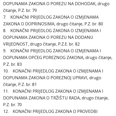
DOPUNAMA ZAKONA O POREZU NA DOHODAK, drugo
čitanje, P.Z. br. 79
7. KONAČNI PRIJEDLOG ZAKONA O IZMJENAMA
ZAKONA O DOPRINOSIMA, drugo čitanje, P.Z. br. 80
8. KONAČNI PRIJEDLOG ZAKONA O IZMJENAMA I
DOPUNAMA ZAKONA O POREZU NA DODANU
VRIJEDNOST, drugo čitanje, P.Z.E. br. 82
9. KONAČNI PRIJEDLOG ZAKONA O IZMJENAMA I
DOPUNAMA OPĆEG POREZNOG ZAKONA, drugo čitanje,
P.Z. br. 83
10. KONAČNI PRIJEDLOG ZAKONA O IZMJENAMA I
DOPUNAMA ZAKONA O POREZNOJ UPRAVI, drugo
čitanje, P.Z. br. 81
11. KONAČNI PRIJEDLOG ZAKONA O IZMJENAMA I
DOPUNAMA ZAKONA O TRŽIŠTU RADA, drugo čitanje,
P.Z. br. 70
12. KONAČNI PRIJEDLOG ZAKONA O PROVEDBI