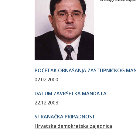
POČETAK OBNAŠANJA ZASTUPNIČKOG MA
02.02.2000.
DATUM ZAVRŠETKA MANDATA:
22.12.2003.
STRANAČKA PRIPADNOST:
Hrvatska demokratska zajednica