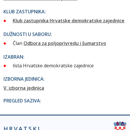
KLUB ZASTUPNIKA:
Klub zastupnika Hrvatske demokratske zajednice
DUŽNOSTI U SABORU:
Član
Odbora za poljoprivredu i šumarstvo
IZABRAN:
lista Hrvatske demokratske zajednice
IZBORNA JEDINICA:
V. izborna jedinica
PREGLED SAZIVA:
HRVATSKI