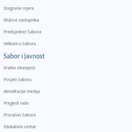
Stegovne mjere
Klubovi zastupnika
Predsjednici Sabora
Velikani u Saboru
Sabor i javnost
Kratke obavijesti
Posjeti Saboru
Akreditacije medija
Pregledi rada
Proračun Sabora
Edukativni centar