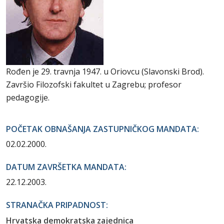
Rođen je 29. travnja 1947. u Oriovcu (Slavonski Brod).
Završio Filozofski fakultet u Zagrebu; profesor
pedagogije.
POČETAK OBNAŠANJA ZASTUPNIČKOG MANDATA:
02.02.2000.
DATUM ZAVRŠETKA MANDATA:
22.12.2003.
STRANAČKA PRIPADNOST:
Hrvatska demokratska zajednica