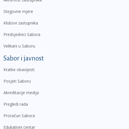
Stegovne mjere
Klubovi zastupnika
Predsjednici Sabora
Velikani u Saboru
Sabor i javnost
Kratke obavijesti
Posjeti Saboru
Akreditacije medija
Pregledi rada
Proračun Sabora
Edukativni centar