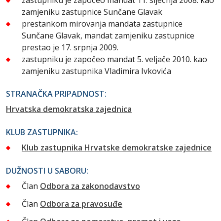
zamjeniku zastupnice Sunčane Glavak
prestankom mirovanja mandata zastupnice
Sunčane Glavak, mandat zamjeniku zastupnice
prestao je 17. srpnja 2009.
zastupniku je započeo mandat 5. veljače 2010. kao
zamjeniku zastupnika Vladimira Ivkovića
STRANAČKA PRIPADNOST:
Hrvatska demokratska zajednica
KLUB ZASTUPNIKA:
Klub zastupnika Hrvatske demokratske zajednice
DUŽNOSTI U SABORU:
Član
Odbora za zakonodavstvo
Član
Odbora za pravosuđe