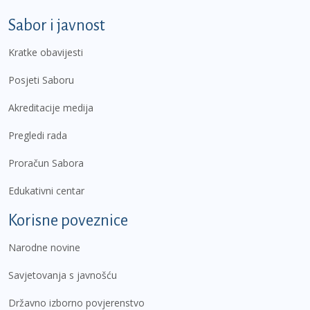
Sabor i javnost
Kratke obavijesti
Posjeti Saboru
Akreditacije medija
Pregledi rada
Proračun Sabora
Edukativni centar
Korisne poveznice
Narodne novine
Savjetovanja s javnošću
Državno izborno povjerenstvo