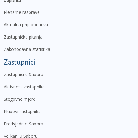
Plenarne rasprave
Aktualna prijepodneva
Zastupnička pitanja
Zakonodavna statistika
Zastupnici
Zastupnici u Saboru
Aktivnost zastupnika
Stegovne mjere
Klubovi zastupnika
Predsjednici Sabora
Velikani u Saboru