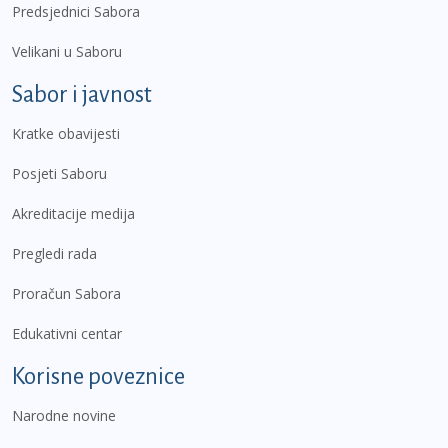
Predsjednici Sabora
Velikani u Saboru
Sabor i javnost
Kratke obavijesti
Posjeti Saboru
Akreditacije medija
Pregledi rada
Proračun Sabora
Edukativni centar
Korisne poveznice
Narodne novine