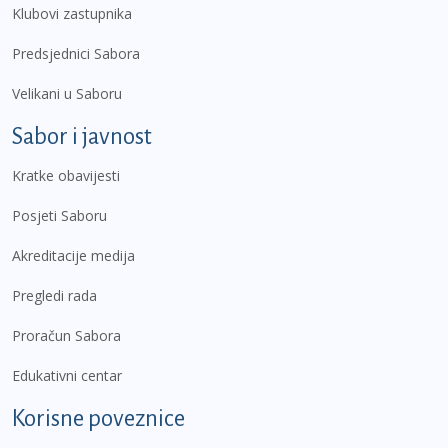
Klubovi zastupnika
Predsjednici Sabora
Velikani u Saboru
Sabor i javnost
Kratke obavijesti
Posjeti Saboru
Akreditacije medija
Pregledi rada
Proračun Sabora
Edukativni centar
Korisne poveznice