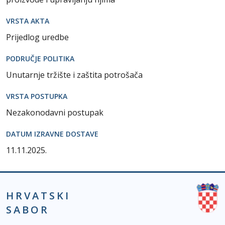
VRSTA AKTA
Prijedlog uredbe
PODRUČJE POLITIKA
Unutarnje tržište i zaštita potrošača
VRSTA POSTUPKA
Nezakonodavni postupak
DATUM IZRAVNE DOSTAVE
11.11.2025.
HRVATSKI
SABOR