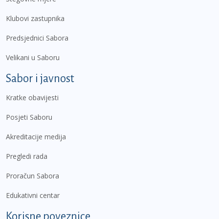
Klubovi zastupnika
Predsjednici Sabora
Velikani u Saboru
Sabor i javnost
Kratke obavijesti
Posjeti Saboru
Akreditacije medija
Pregledi rada
Proračun Sabora
Edukativni centar
Korisne poveznice