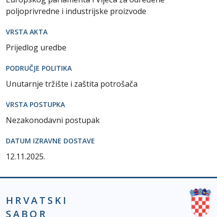
poljoprivredne i industrijske proizvode
VRSTA AKTA
Prijedlog uredbe
PODRUČJE POLITIKA
Unutarnje tržište i zaštita potrošača
VRSTA POSTUPKA
Nezakonodavni postupak
DATUM IZRAVNE DOSTAVE
12.11.2025.
HRVATSKI
SABOR