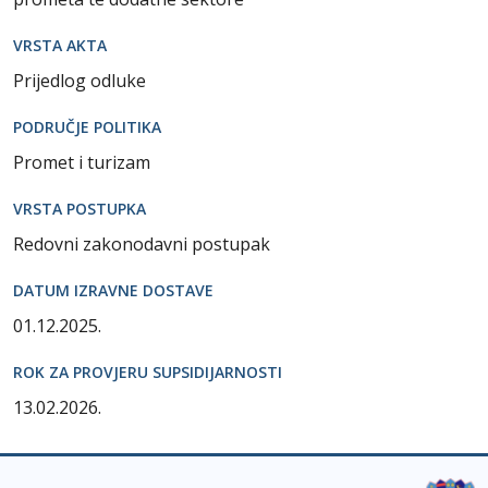
VRSTA AKTA
Prijedlog odluke
PODRUČJE POLITIKA
Promet i turizam
VRSTA POSTUPKA
Redovni zakonodavni postupak
DATUM IZRAVNE DOSTAVE
01.12.2025.
ROK ZA PROVJERU SUPSIDIJARNOSTI
13.02.2026.