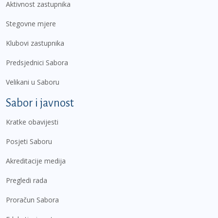
Aktivnost zastupnika
Stegovne mjere
Klubovi zastupnika
Predsjednici Sabora
Velikani u Saboru
Sabor i javnost
Kratke obavijesti
Posjeti Saboru
Akreditacije medija
Pregledi rada
Proračun Sabora