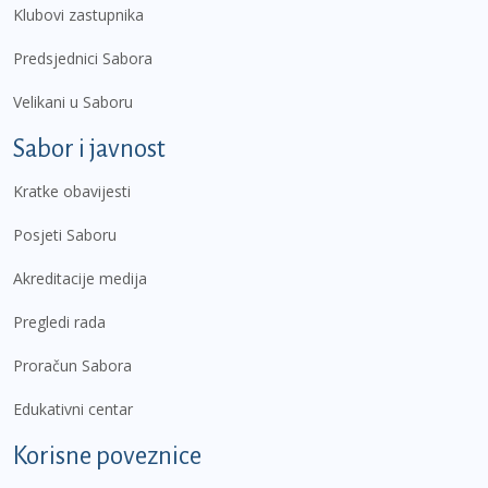
Klubovi zastupnika
Predsjednici Sabora
Velikani u Saboru
Sabor i javnost
Kratke obavijesti
Posjeti Saboru
Akreditacije medija
Pregledi rada
Proračun Sabora
Edukativni centar
Korisne poveznice