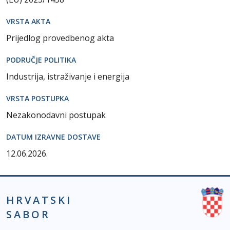
VRSTA AKTA
Prijedlog provedbenog akta
PODRUČJE POLITIKA
Industrija, istraživanje i energija
VRSTA POSTUPKA
Nezakonodavni postupak
DATUM IZRAVNE DOSTAVE
12.06.2026.
HRVATSKI
SABOR