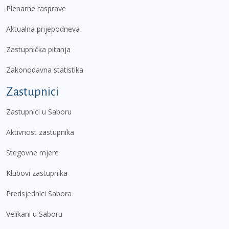
Plenarne rasprave
Aktualna prijepodneva
Zastupnička pitanja
Zakonodavna statistika
Zastupnici
Zastupnici u Saboru
Aktivnost zastupnika
Stegovne mjere
Klubovi zastupnika
Predsjednici Sabora
Velikani u Saboru