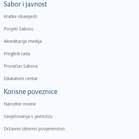
Sabor i javnost
Kratke obavijesti
Posjeti Saboru
Akreditacije medija
Pregledi rada
Proračun Sabora
Edukativni centar
Korisne poveznice
Narodne novine
Savjetovanja s javnošću
Državno izborno povjerenstvo