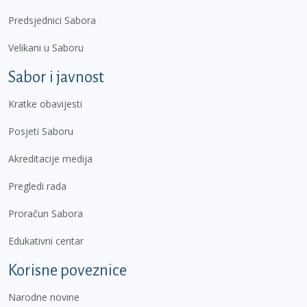
Predsjednici Sabora
Velikani u Saboru
Sabor i javnost
Kratke obavijesti
Posjeti Saboru
Akreditacije medija
Pregledi rada
Proračun Sabora
Edukativni centar
Korisne poveznice
Narodne novine