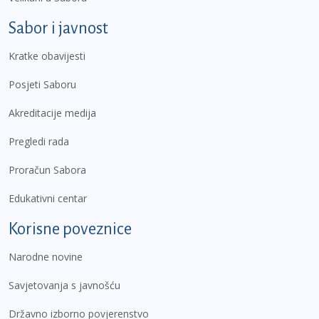
Sabor i javnost
Kratke obavijesti
Posjeti Saboru
Akreditacije medija
Pregledi rada
Proračun Sabora
Edukativni centar
Korisne poveznice
Narodne novine
Savjetovanja s javnošću
Državno izborno povjerenstvo