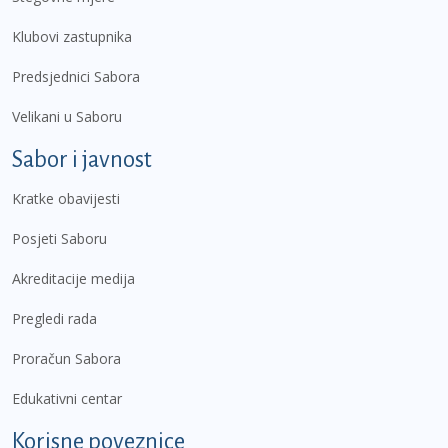
Klubovi zastupnika
Predsjednici Sabora
Velikani u Saboru
Sabor i javnost
Kratke obavijesti
Posjeti Saboru
Akreditacije medija
Pregledi rada
Proračun Sabora
Edukativni centar
Korisne poveznice