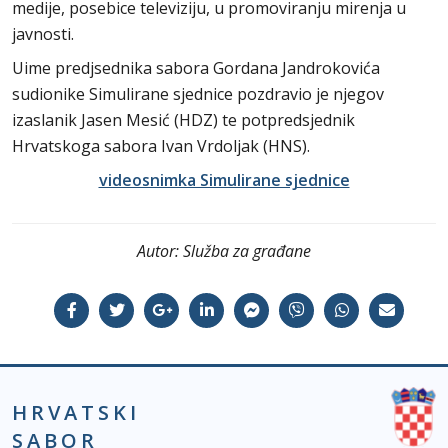
medije, posebice televiziju, u promoviranju mirenja u
javnosti.
Uime predjsednika sabora Gordana Jandrokovića
sudionike Simulirane sjednice pozdravio je njegov
izaslanik Jasen Mesić (HDZ) te potpredsjednik
Hrvatskoga sabora Ivan Vrdoljak (HNS).
videosnimka Simulirane sjednice
Autor:
Služba za građane
HRVATSKI
SABOR