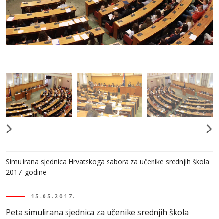
Simulirana sjednica Hrvatskoga sabora za učenike srednjih škola
2017. godine
15.05.2017.
Peta simulirana sjednica za učenike srednjih škola