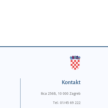
Kontakt
Ilica 256B, 10 000 Zagreb
Tel.:
01/45 69 222