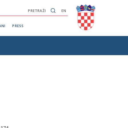
PRETRAŽI
EN
ANI
PRESS