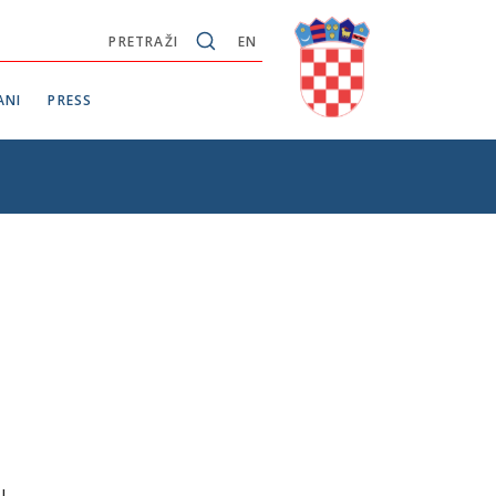
PRETRAŽI
EN
ANI
PRESS