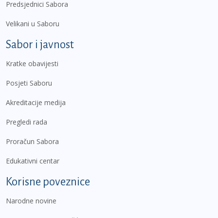
Predsjednici Sabora
Velikani u Saboru
Sabor i javnost
Kratke obavijesti
Posjeti Saboru
Akreditacije medija
Pregledi rada
Proračun Sabora
Edukativni centar
Korisne poveznice
Narodne novine