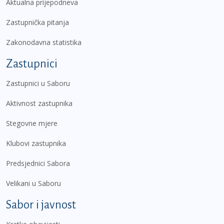
Aktualna prijepodneva
Zastupnička pitanja
Zakonodavna statistika
Zastupnici
Zastupnici u Saboru
Aktivnost zastupnika
Stegovne mjere
Klubovi zastupnika
Predsjednici Sabora
Velikani u Saboru
Sabor i javnost