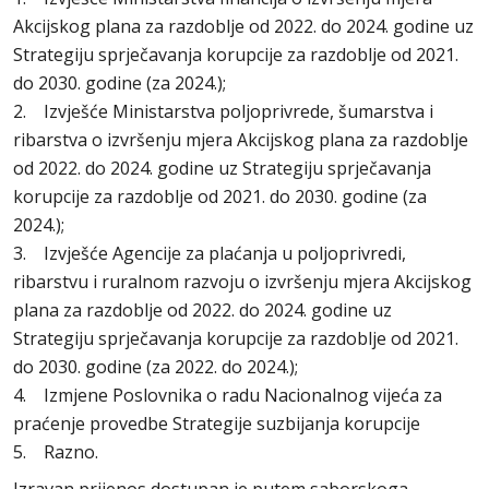
Akcijskog plana za razdoblje od 2022. do 2024. godine uz
Strategiju sprječavanja korupcije za razdoblje od 2021.
do 2030. godine (za 2024.);
2. Izvješće Ministarstva poljoprivrede, šumarstva i
ribarstva o izvršenju mjera Akcijskog plana za razdoblje
od 2022. do 2024. godine uz Strategiju sprječavanja
korupcije za razdoblje od 2021. do 2030. godine (za
2024.);
3. Izvješće Agencije za plaćanja u poljoprivredi,
ribarstvu i ruralnom razvoju o izvršenju mjera Akcijskog
plana za razdoblje od 2022. do 2024. godine uz
Strategiju sprječavanja korupcije za razdoblje od 2021.
do 2030. godine (za 2022. do 2024.);
4. Izmjene Poslovnika o radu Nacionalnog vijeća za
praćenje provedbe Strategije suzbijanja korupcije
5. Razno.