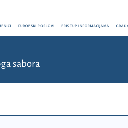
PNICI
EUROPSKI POSLOVI
PRISTUP INFORMACIJAMA
GRAĐ
oga sabora