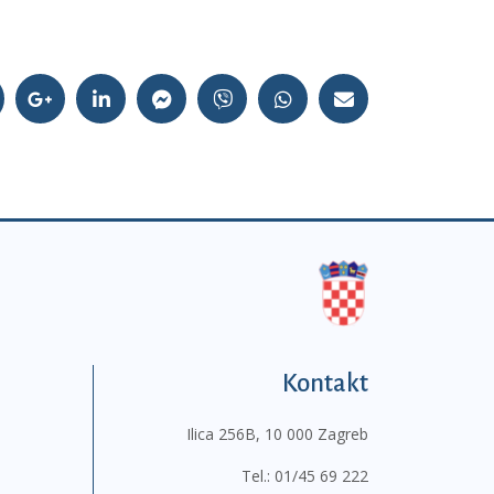
Kontakt
Ilica 256B, 10 000 Zagreb
Tel.:
01/45 69 222