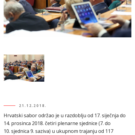
21.12.2018.
Hrvatski sabor održao je u razdoblju od 17. siječnja do
14. prosinca 2018. četiri plenarne sjednice (7. do
10. sjednica 9. saziva) u ukupnom trajanju od 117