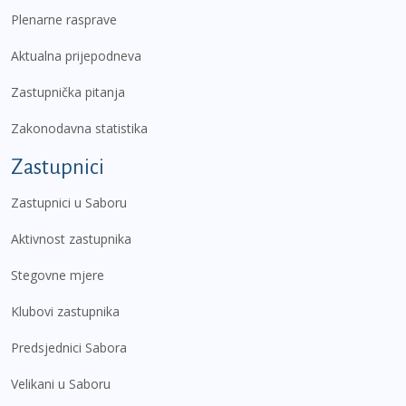
Plenarne rasprave
Aktualna prijepodneva
Zastupnička pitanja
Zakonodavna statistika
Zastupnici
Zastupnici u Saboru
Aktivnost zastupnika
Stegovne mjere
Klubovi zastupnika
Predsjednici Sabora
Velikani u Saboru