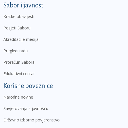
Sabor i javnost
Kratke obavijesti
Posjeti Saboru
Akreditacije medija
Pregledi rada
Proračun Sabora
Edukativni centar
Korisne poveznice
Narodne novine
Savjetovanja s javnošću
Državno izborno povjerenstvo