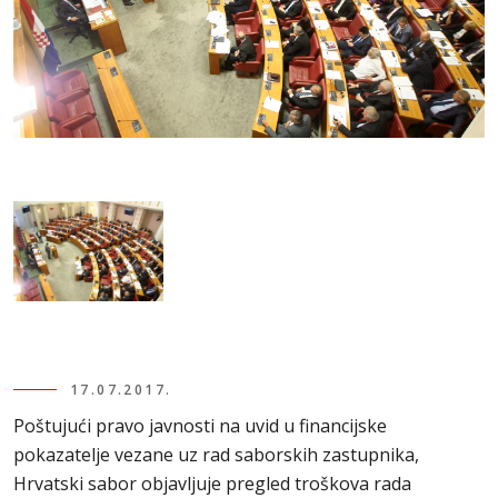
17.07.2017.
Poštujući pravo javnosti na uvid u financijske
pokazatelje vezane uz rad saborskih zastupnika,
Hrvatski sabor objavljuje pregled troškova rada