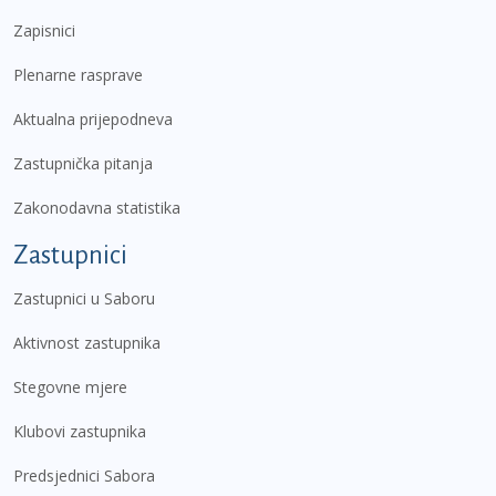
Zapisnici
Plenarne rasprave
Aktualna prijepodneva
Zastupnička pitanja
Zakonodavna statistika
Zastupnici
Zastupnici u Saboru
Aktivnost zastupnika
Stegovne mjere
Klubovi zastupnika
Predsjednici Sabora