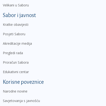
Velikani u Saboru
Sabor i javnost
Kratke obavijesti
Posjeti Saboru
Akreditacije medija
Pregledi rada
Proračun Sabora
Edukativni centar
Korisne poveznice
Narodne novine
Savjetovanja s javnošću