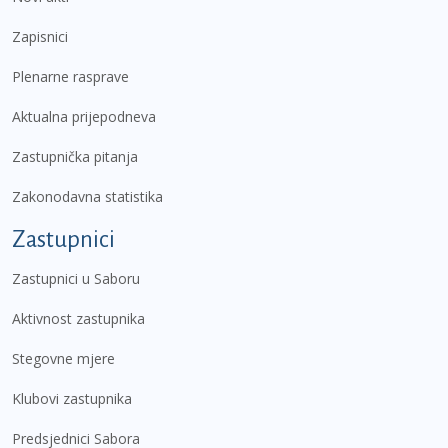
Zapisnici
Plenarne rasprave
Aktualna prijepodneva
Zastupnička pitanja
Zakonodavna statistika
Zastupnici
Zastupnici u Saboru
Aktivnost zastupnika
Stegovne mjere
Klubovi zastupnika
Predsjednici Sabora