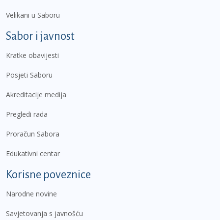
Velikani u Saboru
Sabor i javnost
Kratke obavijesti
Posjeti Saboru
Akreditacije medija
Pregledi rada
Proračun Sabora
Edukativni centar
Korisne poveznice
Narodne novine
Savjetovanja s javnošću