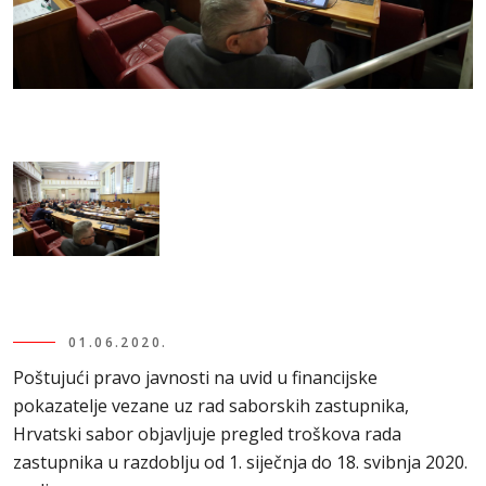
01.06.2020.
Poštujući pravo javnosti na uvid u financijske
pokazatelje vezane uz rad saborskih zastupnika,
Hrvatski sabor objavljuje pregled troškova rada
zastupnika u razdoblju od 1. siječnja do 18. svibnja 2020.