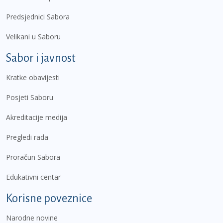
Predsjednici Sabora
Velikani u Saboru
Sabor i javnost
Kratke obavijesti
Posjeti Saboru
Akreditacije medija
Pregledi rada
Proračun Sabora
Edukativni centar
Korisne poveznice
Narodne novine