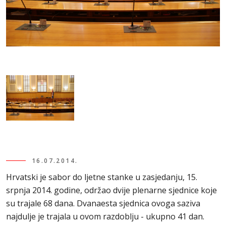
16.07.2014.
Hrvatski je sabor do ljetne stanke u zasjedanju, 15.
srpnja 2014. godine, održao dvije plenarne sjednice koje
su trajale 68 dana. Dvanaesta sjednica ovoga saziva
najdulje je trajala u ovom razdoblju - ukupno 41 dan.