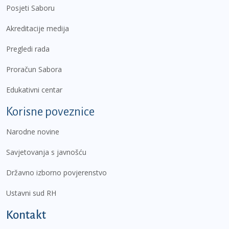
Posjeti Saboru
Akreditacije medija
Pregledi rada
Proračun Sabora
Edukativni centar
Korisne poveznice
Narodne novine
Savjetovanja s javnošću
Državno izborno povjerenstvo
Ustavni sud RH
Kontakt