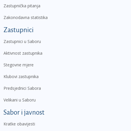
Zastupnička pitanja
Zakonodavna statistika
Zastupnici
Zastupnici u Saboru
Aktivnost zastupnika
Stegovne mjere
Klubovi zastupnika
Predsjednici Sabora
Velikani u Saboru
Sabor i javnost
Kratke obavijesti