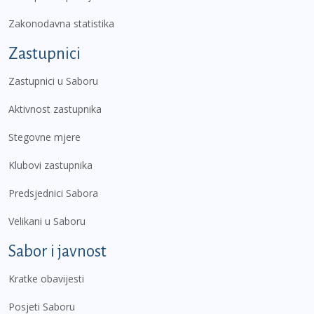
Zakonodavna statistika
Zastupnici
Zastupnici u Saboru
Aktivnost zastupnika
Stegovne mjere
Klubovi zastupnika
Predsjednici Sabora
Velikani u Saboru
Sabor i javnost
Kratke obavijesti
Posjeti Saboru