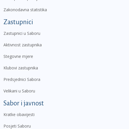
Zakonodavna statistika
Zastupnici
Zastupnici u Saboru
Aktivnost zastupnika
Stegovne mjere
Klubovi zastupnika
Predsjednici Sabora
Velikani u Saboru
Sabor i javnost
Kratke obavijesti
Posjeti Saboru