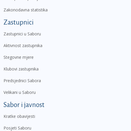
Zakonodavna statistika
Zastupnici
Zastupnici u Saboru
Aktivnost zastupnika
Stegovne mjere
Klubovi zastupnika
Predsjednici Sabora
Velikani u Saboru
Sabor i javnost
Kratke obavijesti
Posjeti Saboru