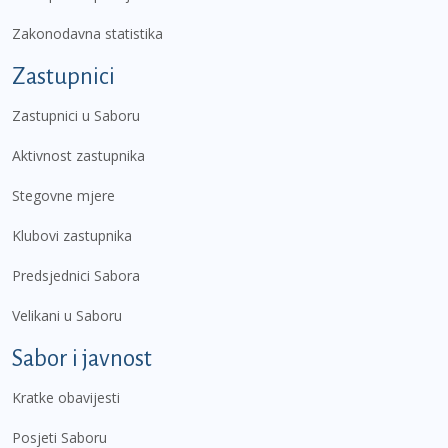
Zakonodavna statistika
Zastupnici
Zastupnici u Saboru
Aktivnost zastupnika
Stegovne mjere
Klubovi zastupnika
Predsjednici Sabora
Velikani u Saboru
Sabor i javnost
Kratke obavijesti
Posjeti Saboru