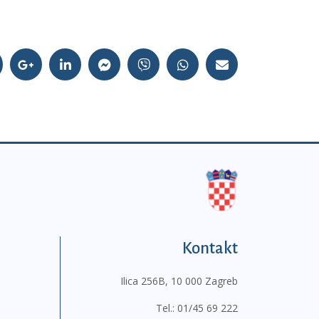
Kontakt
Ilica 256B, 10 000 Zagreb
Tel.:
01/45 69 222