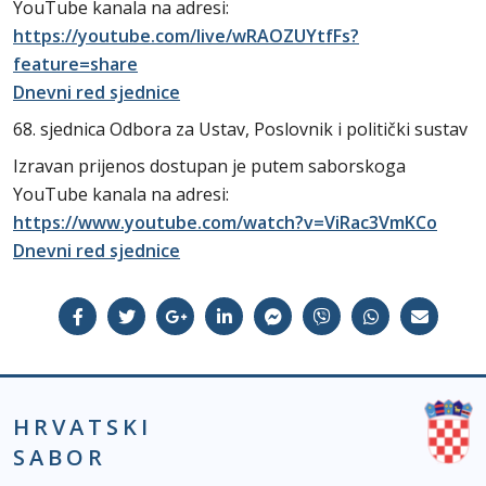
YouTube kanala na adresi:
https://youtube.com/live/wRAOZUYtfFs?
feature=share
Dnevni red sjednice
68. sjednica Odbora za Ustav, Poslovnik i politički sustav
Izravan prijenos dostupan je putem saborskoga
YouTube kanala na adresi:
https://www.youtube.com/watch?v=ViRac3VmKCo
Dnevni red sjednice
HRVATSKI
SABOR