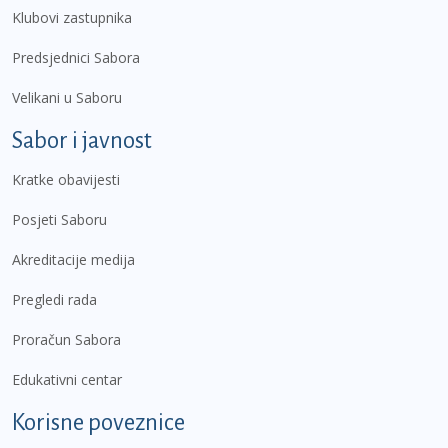
Klubovi zastupnika
Predsjednici Sabora
Velikani u Saboru
Sabor i javnost
Kratke obavijesti
Posjeti Saboru
Akreditacije medija
Pregledi rada
Proračun Sabora
Edukativni centar
Korisne poveznice