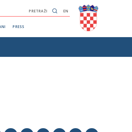
PRETRAŽI
EN
ANI
PRESS