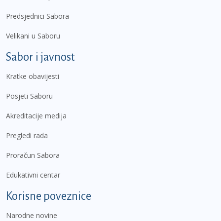
Predsjednici Sabora
Velikani u Saboru
Sabor i javnost
Kratke obavijesti
Posjeti Saboru
Akreditacije medija
Pregledi rada
Proračun Sabora
Edukativni centar
Korisne poveznice
Narodne novine