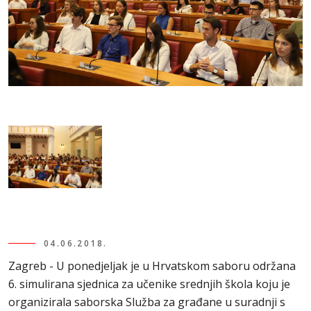
04.06.2018.
Zagreb - U ponedjeljak je u Hrvatskom saboru održana
6. simulirana sjednica za učenike srednjih škola koju je
organizirala saborska Služba za građane u suradnji s