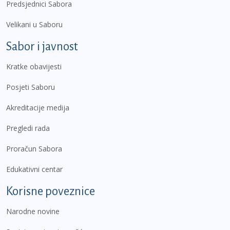
Predsjednici Sabora
Velikani u Saboru
Sabor i javnost
Kratke obavijesti
Posjeti Saboru
Akreditacije medija
Pregledi rada
Proračun Sabora
Edukativni centar
Korisne poveznice
Narodne novine