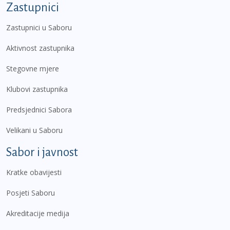
Zastupnici
Zastupnici u Saboru
Aktivnost zastupnika
Stegovne mjere
Klubovi zastupnika
Predsjednici Sabora
Velikani u Saboru
Sabor i javnost
Kratke obavijesti
Posjeti Saboru
Akreditacije medija