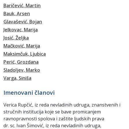
Baričević, Martin
Bauk, Arsen
Glavašević, Bojan
Jelkovac, Marija
Josić, Željka
Mačković, Marija
Maksimčuk, Ljubica
Perić, Grozdana
Sladoljev, Marko
Varga, Siniša
Imenovani članovi
Verica Rupčić, iz reda nevladinih udruga, znanstvenih i
stručnih institucija koje se bave promicanjem
ravnopravnosti spolova i zaštite ljudskih prava
dr. sc. Ivan Šimović, iz reda nevladinih udruga,