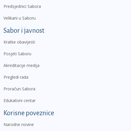
Predsjednici Sabora
Velikani u Saboru
Sabor i javnost
Kratke obavijesti
Posjeti Saboru
Akreditacije medija
Pregledi rada
Proračun Sabora
Edukativni centar
Korisne poveznice
Narodne novine