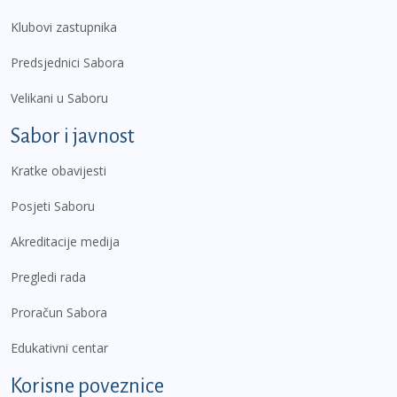
Klubovi zastupnika
Predsjednici Sabora
Velikani u Saboru
Sabor i javnost
Kratke obavijesti
Posjeti Saboru
Akreditacije medija
Pregledi rada
Proračun Sabora
Edukativni centar
Korisne poveznice