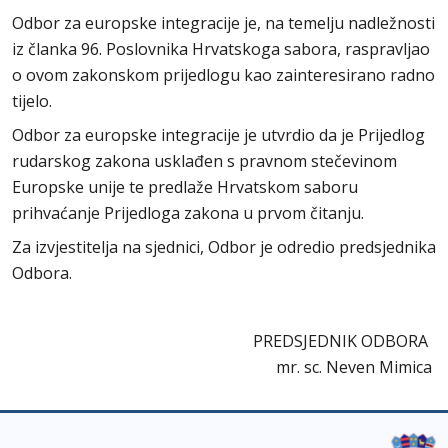
Odbor za europske integracije je, na temelju nadležnosti
iz članka 96. Poslovnika Hrvatskoga sabora, raspravljao
o ovom zakonskom prijedlogu kao zainteresirano radno
tijelo.
Odbor za europske integracije je utvrdio da je Prijedlog
rudarskog zakona usklađen s pravnom stečevinom
Europske unije te predlaže Hrvatskom saboru
prihvaćanje Prijedloga zakona u prvom čitanju.
Za izvjestitelja na sjednici, Odbor je odredio predsjednika
Odbora.
PREDSJEDNIK ODBORA
mr. sc. Neven Mimica