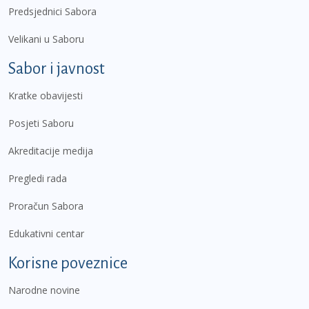
Predsjednici Sabora
Velikani u Saboru
Sabor i javnost
Kratke obavijesti
Posjeti Saboru
Akreditacije medija
Pregledi rada
Proračun Sabora
Edukativni centar
Korisne poveznice
Narodne novine