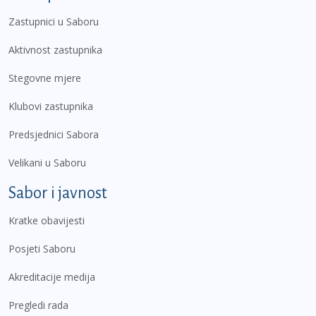
Zastupnici u Saboru
Aktivnost zastupnika
Stegovne mjere
Klubovi zastupnika
Predsjednici Sabora
Velikani u Saboru
Sabor i javnost
Kratke obavijesti
Posjeti Saboru
Akreditacije medija
Pregledi rada