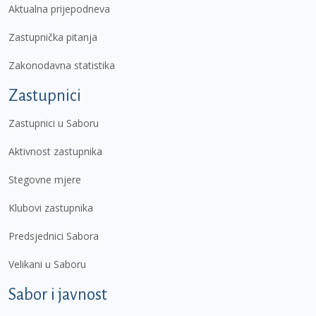
Aktualna prijepodneva
Zastupnička pitanja
Zakonodavna statistika
Zastupnici
Zastupnici u Saboru
Aktivnost zastupnika
Stegovne mjere
Klubovi zastupnika
Predsjednici Sabora
Velikani u Saboru
Sabor i javnost