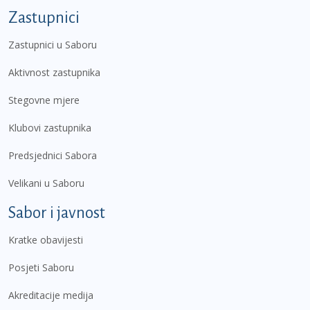
Zastupnici
Zastupnici u Saboru
Aktivnost zastupnika
Stegovne mjere
Klubovi zastupnika
Predsjednici Sabora
Velikani u Saboru
Sabor i javnost
Kratke obavijesti
Posjeti Saboru
Akreditacije medija