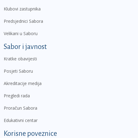
Klubovi zastupnika
Predsjednici Sabora
Velikani u Saboru
Sabor i javnost
Kratke obavijesti
Posjeti Saboru
Akreditacije medija
Pregledi rada
Proračun Sabora
Edukativni centar
Korisne poveznice