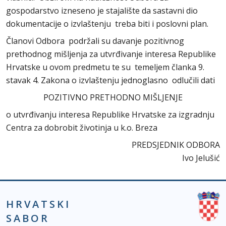
gospodarstvo izneseno je stajalište da sastavni dio
dokumentacije o izvlaštenju treba biti i poslovni plan.
Članovi Odbora podržali su davanje pozitivnog
prethodnog mišljenja za utvrđivanje interesa Republike
Hrvatske u ovom predmetu te su temeljem članka 9.
stavak 4. Zakona o izvlaštenju jednoglasno odlučili dati
POZITIVNO PRETHODNO MIŠLJENJE
o utvrđivanju interesa Republike Hrvatske za izgradnju
Centra za dobrobit životinja u k.o. Breza
PREDSJEDNIK ODBORA
Ivo Jelušić
HRVATSKI
SABOR