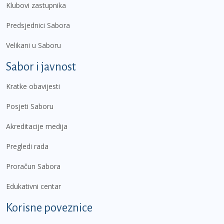
Klubovi zastupnika
Predsjednici Sabora
Velikani u Saboru
Sabor i javnost
Kratke obavijesti
Posjeti Saboru
Akreditacije medija
Pregledi rada
Proračun Sabora
Edukativni centar
Korisne poveznice